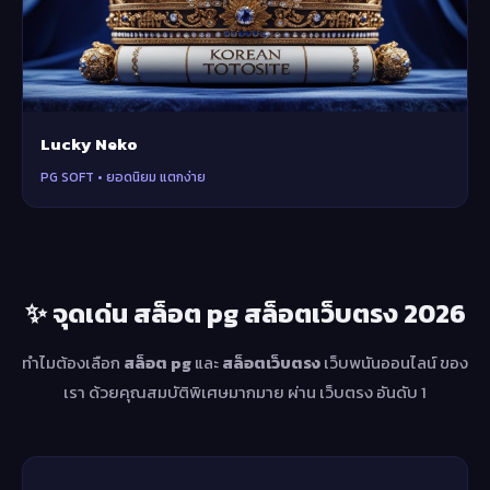
Lucky Neko
PG SOFT • ยอดนิยม แตกง่าย
✨ จุดเด่น
สล็อต pg
สล็อตเว็บตรง
2026
ทำไมต้องเลือก
สล็อต pg
และ
สล็อตเว็บตรง
เว็บพนันออนไลน์ ของ
เรา ด้วยคุณสมบัติพิเศษมากมาย ผ่าน
เว็บตรง
อันดับ 1