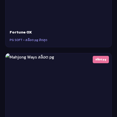
Fortune OX
PG SOFT • สล็อต pg ฮิตสุด
สล็อต pg