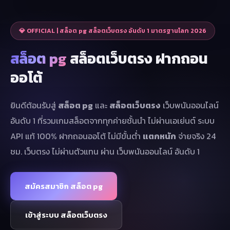
💎 OFFICIAL | สล็อต pg สล็อตเว็บตรง อันดับ 1 มาตรฐานโลก 2026
สล็อต pg
สล็อตเว็บตรง
ฝากถอน
ออโต้
ยินดีต้อนรับสู่
สล็อต pg
และ
สล็อตเว็บตรง
เว็บพนันออนไลน์
อันดับ 1 ที่รวมเกมสล็อตจากทุกค่ายชั้นนำ ไม่ผ่านเอเย่นต์ ระบบ
API แท้ 100% ฝากถอนออโต้ ไม่มีขั้นต่ำ
แตกหนัก
จ่ายจริง 24
ชม.
เว็บตรง
ไม่ผ่านตัวแทน ผ่าน เว็บพนันออนไลน์ อันดับ 1
สมัครสมาชิก สล็อต pg
เข้าสู่ระบบ สล็อตเว็บตรง