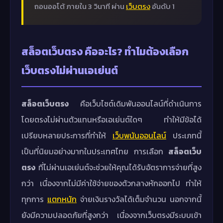
ถอนออโต้ ภายใน 3 วินาที ผ่าน
เว็บตรง
อันดับ 1
สล็อตเว็บตรง คืออะไร? ทำไมต้องเลือก
เว็บตรงไม่ผ่านเอเย่นต์
สล็อตเว็บตรง
คือเว็บไซต์เดิมพันออนไลน์ที่ดำเนินการ
โดยตรงไม่ผ่านตัวแทนหรือเอเย่นต์ใดๆ ทำให้มีข้อได้
เปรียบหลายประการที่ทำให้
เว็บพนันออนไลน์
ประเภทนี้
เป็นที่นิยมอย่างมากในประเทศไทย การเลือก
สล็อตเว็บ
ตรง
ที่ไม่ผ่านเอเย่นต์จะช่วยให้คุณได้รับอัตราการจ่ายที่สูง
กว่า เนื่องจากไม่มีค่าใช้จ่ายของตัวกลางหักออกไป ทำให้
ทุกการ
แตกหนัก
จ่ายเงินรางวัลได้เต็มจำนวน นอกจากนี้
ยังมีความปลอดภัยที่สูงกว่า เนื่องจากเว็บตรงมีระบบเข้า