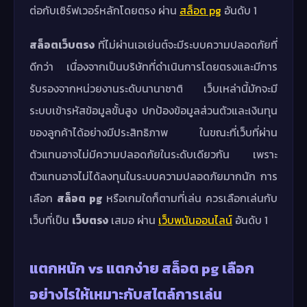
ต่อกับเซิร์ฟเวอร์หลักโดยตรง ผ่าน
สล็อต pg
อันดับ 1
สล็อตเว็บตรง
ที่ไม่ผ่านเอเย่นต์จะมีระบบความปลอดภัยที่
ดีกว่า เนื่องจากเป็นบริษัทที่ดำเนินการโดยตรงและมีการ
รับรองจากหน่วยงานระดับนานาชาติ เว็บเหล่านี้มักจะมี
ระบบเข้ารหัสข้อมูลขั้นสูง ปกป้องข้อมูลส่วนตัวและเงินทุน
ของลูกค้าได้อย่างมีประสิทธิภาพ ในขณะที่เว็บที่ผ่าน
ตัวแทนอาจไม่มีความปลอดภัยในระดับเดียวกัน เพราะ
ตัวแทนอาจไม่ได้ลงทุนในระบบความปลอดภัยมากนัก การ
เลือก
สล็อต pg
หรือเกมใดก็ตามที่เล่น ควรเลือกเล่นกับ
เว็บที่เป็น
เว็บตรง
เสมอ ผ่าน
เว็บพนันออนไลน์
อันดับ 1
แตกหนัก vs แตกง่าย สล็อต pg เลือก
อย่างไรให้เหมาะกับสไตล์การเล่น