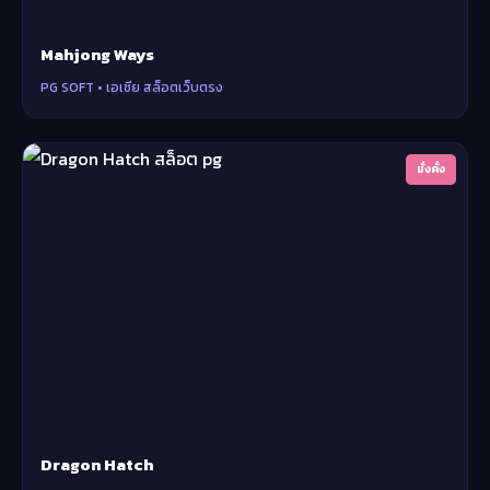
Mahjong Ways
PG SOFT • เอเชีย สล็อตเว็บตรง
มั่งคั่ง
Dragon Hatch