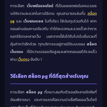
การเลือก
เว็บพนันออนไลน์
ที่เป็นแพลตฟอร์มครบวงจร
จะให้ความสะดวกในการใช้งาน คุณสามารถเล่นทั้ง
สล็อต
pg
และ
เว็บแทงบอล
ในที่เดียว ใช้เงินทุนร่วมกันได้ ฝาก
ถอนผ่านช่องทางเดียวกัน ทำให้สะดวกและรวดเร็วกว่าการ
แยกใช้งานหลายเว็บ นอกจากนี้ยังได้รับโปรโมชั่นรวมที่
คุ้มค่ากว่าอีกด้วย ทุกบริการจะอยู่ภายใต้ระบบของ
สล็อต
เว็บตรง
ที่มีความปลอดภัยสูงและฝากถอนออโต้รวดเร็ว
ผ่าน
เว็บตรง
อันดับ 1
วิธีเลือก สล็อต pg ที่ดีที่สุดสำหรับคุณ
การเลือก
สล็อต pg
ที่เหมาะสมกับตัวเองมีหลายปัจจัยที่
ต้องพิจารณา ประการแรกคือความน่าเชื่อถือของเว็บไซต์