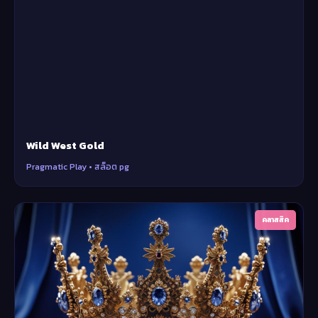
Wild West Gold
Pragmatic Play • สล็อต pg
คลาสสิค