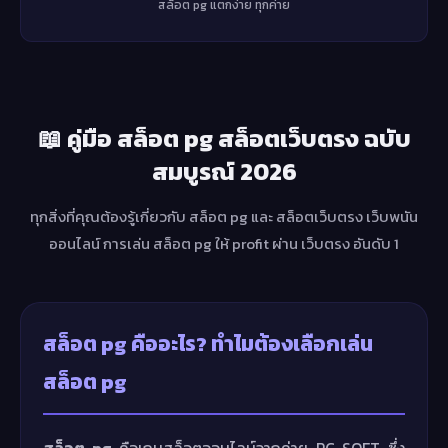
สล็อต pg แตกง่าย ทุกค่าย
📖 คู่มือ
สล็อต pg
สล็อตเว็บตรง
ฉบับ
สมบูรณ์ 2026
ทุกสิ่งที่คุณต้องรู้เกี่ยวกับ สล็อต pg และ สล็อตเว็บตรง เว็บพนัน
ออนไลน์ การเล่น สล็อต pg ให้ profit ผ่าน เว็บตรง อันดับ 1
สล็อต pg คืออะไร? ทำไมต้องเลือกเล่น
สล็อต pg