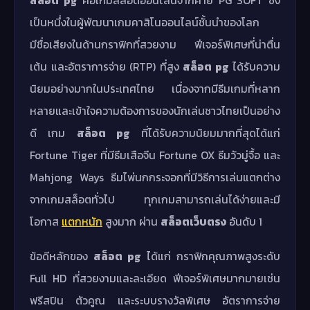
สล็อต pg
คือเกมสล็อตออนไลน์จากค่าย PG SOFT ซึ่ง
เป็นหนึ่งในผู้พัฒนาเกมคาสิโนออนไลน์ชั้นนำของโลก
มีชื่อเสียงในด้านกราฟิกที่สวยงาม ฟีเจอร์พิเศษที่น่าตื่น
เต้น และอัตราการจ่าย (RTP) ที่สูง
สล็อต pg
ได้รับความ
นิยมอย่างมากในประเทศไทย เนื่องจากมีธีมเกมที่หลาก
หลายและเข้าใจความต้องการของนักเล่นชาวไทยเป็นอย่าง
ดี เกม
สล็อต pg
ที่ได้รับความนิยมมากที่สุดได้แก่
Fortune Tiger ที่มีธีมเสือจีน Fortune OX ธีมวัวมู่จื้อ และ
Mahjong Ways ธีมไพ่นกกระจอกที่มีวิธีการเล่นแตกต่าง
จากเกมสล็อตทั่วไป ทุกเกมสามารถเล่นได้ง่ายและมี
โอกาส
แตกหนัก
สูงมาก ผ่าน
สล็อตเว็บตรง
อันดับ 1
ข้อดีหลักของ
สล็อต pg
ได้แก่ กราฟิกคุณภาพสูงระดับ
Full HD ที่สวยงามและละเอียด ฟีเจอร์พิเศษมากมายเช่น
ฟรีสปิน ตัวคูณ และระบบรางวัลพิเศษ อัตราการจ่าย