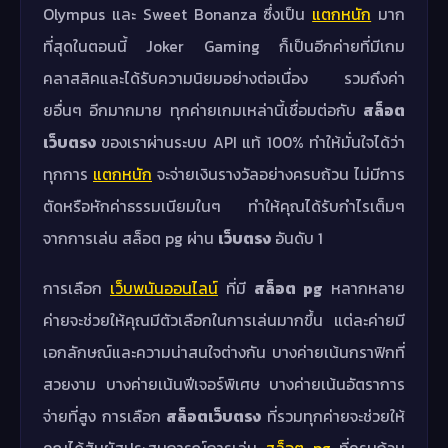
Olympus และ Sweet Bonanza ซึ่งเป็น
แตกหนัก
มาก
ที่สุดในตอนนี้ Joker Gaming ก็เป็นอีกค่ายที่มีเกม
คลาสสิคและได้รับความนิยมอย่างต่อเนื่อง รวมถึงค่า
ยอื่นๆ อีกมากมาย ทุกค่ายเกมเหล่านี้เชื่อมต่อกับ
สล็อต
เว็บตรง
ของเราผ่านระบบ API แท้ 100% ทำให้มั่นใจได้ว่า
ทุกการ
แตกหนัก
จะจ่ายเงินรางวัลอย่างครบถ้วน ไม่มีการ
ตัดหรือหักค่าธรรมเนียมในๆ ทำให้คุณได้รับกำไรเต็มๆ
จากการเล่น สล็อต pg ผ่าน
เว็บตรง
อันดับ 1
การเลือก
เว็บพนันออนไลน์
ที่มี
สล็อต pg
หลากหลาย
ค่ายจะช่วยให้คุณมีตัวเลือกในการเล่นมากขึ้น แต่ละค่ายมี
เอกลักษณ์และความน่าสนใจต่างกัน บางค่ายเน้นกราฟิกที่
สวยงาม บางค่ายเน้นฟีเจอร์พิเศษ บางค่ายเน้นอัตราการ
จ่ายที่สูง การเลือก
สล็อตเว็บตรง
ที่รวมทุกค่ายจะช่วยให้