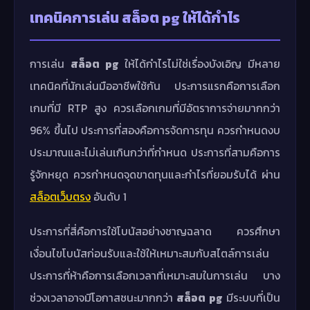
เทคนิคการเล่น สล็อต pg ให้ได้กำไร
การเล่น
สล็อต pg
ให้ได้กำไรไม่ใช่เรื่องบังเอิญ มีหลาย
เทคนิคที่นักเล่นมืออาชีพใช้กัน ประการแรกคือการเลือก
เกมที่มี RTP สูง ควรเลือกเกมที่มีอัตราการจ่ายมากกว่า
96% ขึ้นไป ประการที่สองคือการจัดการทุน ควรกำหนดงบ
ประมาณและไม่เล่นเกินกว่าที่กำหนด ประการที่สามคือการ
รู้จักหยุด ควรกำหนดจุดขาดทุนและกำไรที่ยอมรับได้ ผ่าน
สล็อตเว็บตรง
อันดับ 1
ประการที่สี่คือการใช้โบนัสอย่างชาญฉลาด ควรศึกษา
เงื่อนไขโบนัสก่อนรับและใช้ให้เหมาะสมกับสไตล์การเล่น
ประการที่ห้าคือการเลือกเวลาที่เหมาะสมในการเล่น บาง
ช่วงเวลาอาจมีโอกาสชนะมากกว่า
สล็อต pg
มีระบบที่เป็น