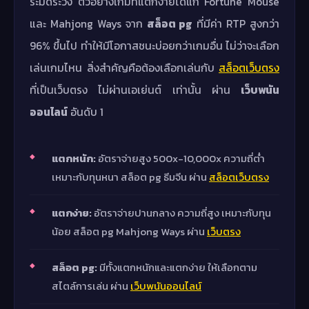
ระมัดระวัง ตัวอย่างเกมที่แตกง่ายได้แก่ Fortune Mouse
และ Mahjong Ways จาก
สล็อต pg
ที่มีค่า RTP สูงกว่า
96% ขึ้นไป ทำให้มีโอกาสชนะบ่อยกว่าเกมอื่น ไม่ว่าจะเลือก
เล่นเกมไหน สิ่งสำคัญคือต้องเลือกเล่นกับ
สล็อตเว็บตรง
ที่เป็นเว็บตรง ไม่ผ่านเอเย่นต์ เท่านั้น ผ่าน
เว็บพนัน
ออนไลน์
อันดับ 1
แตกหนัก:
อัตราจ่ายสูง 500x-10,000x ความถี่ต่ำ
เหมาะกับทุนหนา สล็อต pg ธีมจีน ผ่าน
สล็อตเว็บตรง
แตกง่าย:
อัตราจ่ายปานกลาง ความถี่สูง เหมาะกับทุน
น้อย สล็อต pg Mahjong Ways ผ่าน
เว็บตรง
สล็อต pg:
มีทั้งแตกหนักและแตกง่าย ให้เลือกตาม
สไตล์การเล่น ผ่าน
เว็บพนันออนไลน์