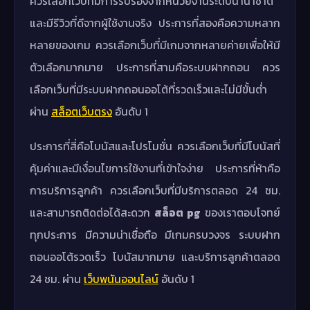
ควรเลือกเว็บที่มีการรับรองจากหน่วยงานระดับนานาชาติ
และมีรีวิวที่ดีจากผู้ใช้งานจริง ประการที่สองคือความหลาก
หลายของเกม ควรเลือกเว็บที่มีเกมจากหลายค่ายเพื่อให้มี
ตัวเลือกมากมาย ประการที่สามคือระบบฝากถอน ควร
เลือกเว็บที่มีระบบฝากถอนออโต้ที่รวดเร็วและไม่มีขั้นต่ำ
ผ่าน
สล็อตเว็บตรง
อันดับ 1
ประการที่สี่คือโบนัสและโปรโมชั่น ควรเลือกเว็บที่มีโบนัสที่
คุ้มค่าและมีเงื่อนไขการใช้งานที่เข้าใจง่าย ประการที่ห้าคือ
การบริการลูกค้า ควรเลือกเว็บที่มีบริการตลอด 24 ชม.
และสามารถติดต่อได้สะดวก
สล็อต pg
ของเราตอบโจทย์
ทุกประการ มีความน่าเชื่อถือ มีเกมครบวงจร ระบบฝาก
ถอนออโต้รวดเร็ว โบนัสมากมาย และบริการลูกค้าตลอด
24 ชม. ผ่าน
เว็บพนันออนไลน์
อันดับ 1