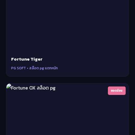
Fortune Tiger
PG SOFT • สล็อต pg แตกหนัก
ยอดนิยม